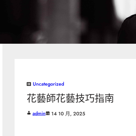
Uncategorized
花藝師花藝技巧指南
admin
14 10 月, 2025