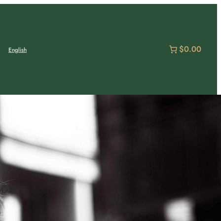
$0.00
English
貼心選擇