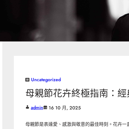
Uncategorized
母親節花卉終極指南：經
admin
16 10 月, 2025
母親節是表達愛、感激與敬意的最佳時刻。花卉一