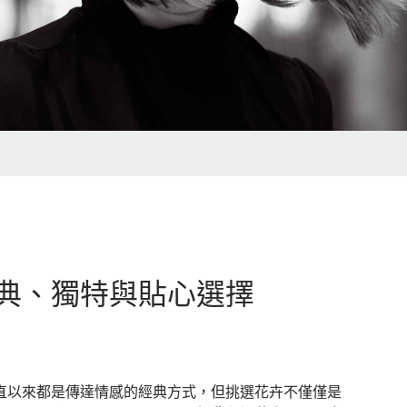
典、獨特與貼心選擇
直以來都是傳達情感的經典方式，但挑選花卉不僅僅是