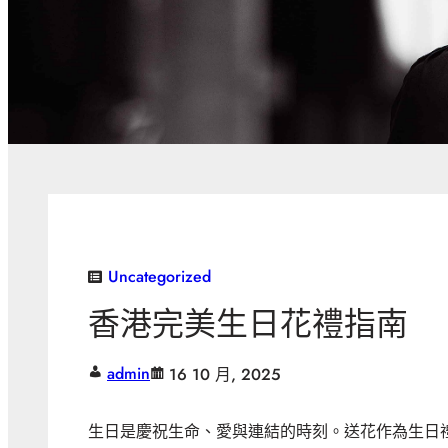
Uncategorized
香港完美生日花禮指南
admin
16 10 月, 2025
生日是慶祝生命、愛與連結的時刻。送花作為生日