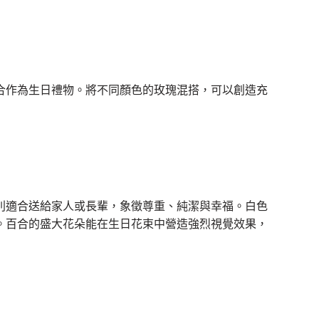
合作為生日禮物。將不同顏色的玫瑰混搭，可以創造充
別適合送給家人或長輩，象徵尊重、純潔與幸福。白色
。百合的盛大花朵能在生日花束中營造強烈視覺效果，