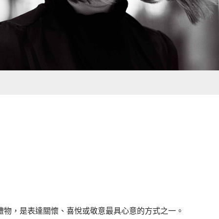
禮物，是表達關懷、喜悅或敬意最具心意的方式之一。