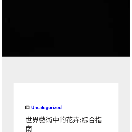
Uncategorized
世界藝術中的花卉:綜合指
南