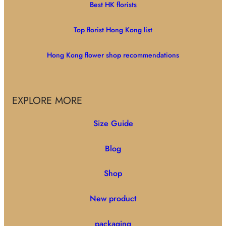
Best HK florists
Top florist Hong Kong list
Hong Kong flower shop recommendations
EXPLORE MORE
Size Guide
Blog
Shop
New product
packaging