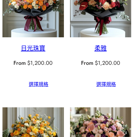
日光珠寶
柔雅
From
$
1,200.00
From
$
1,200.00
選擇規格
選擇規格