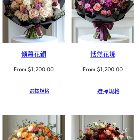
傾慕花韻
恬然花境
From
$
1,200.00
From
$
1,200.00
選擇規格
選擇規格