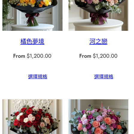
橘色夢境
河之戀
From
$
1,200.00
From
$
1,200.00
選擇規格
選擇規格