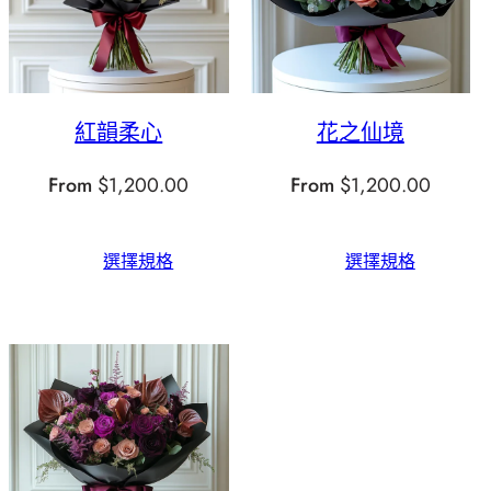
紅韻柔心
花之仙境
From
$
1,200.00
From
$
1,200.00
選擇規格
選擇規格