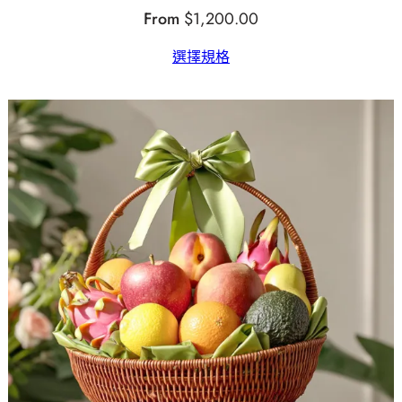
From
$
1,200.00
選擇規格