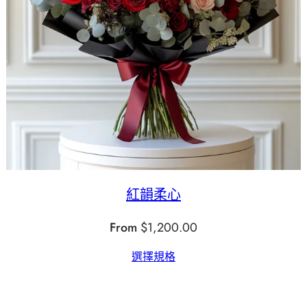
紅韻柔心
From
$
1,200.00
選擇規格