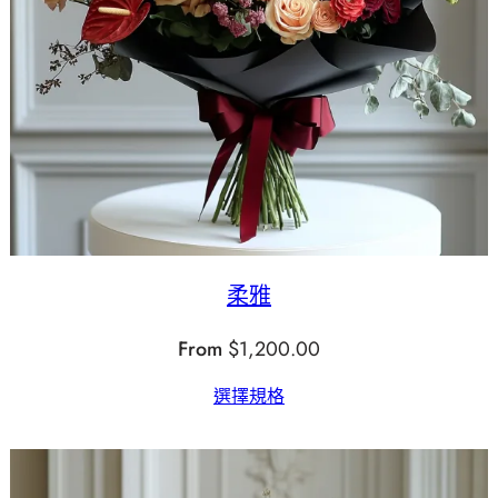
柔雅
From
$
1,200.00
選擇規格