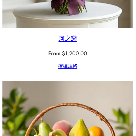
河之戀
From
$
1,200.00
選擇規格