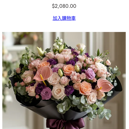
$
2,080.00
加入購物車