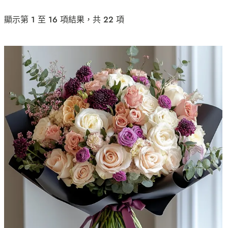
顯示第 1 至 16 項結果，共 22 項