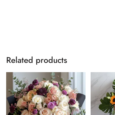
Related products