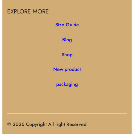
EXPLORE MORE
Size Guide
Blog
Shop
New product
packaging
© 2026 Copyright All right Reserved